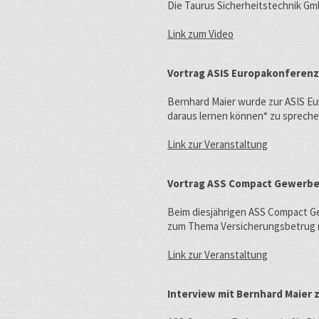
Die Taurus Sicherheitstechnik Gm
Link zum Video
Vortrag ASIS Europakonferenz 
Bernhard Maier wurde zur ASIS Eur
daraus lernen können“ zu spreche
Link zur Veranstaltung
Vortrag ASS Compact Gewerb
Beim diesjährigen ASS Compact Ge
zum Thema Versicherungsbetrug mi
Link zur Veranstaltung
Interview mit Bernhard Maier