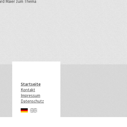
hard Maier zum Thema
Startseite
Kontakt
Impressum
Datenschutz