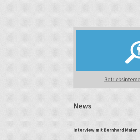
Betriebsintern
News
Interview mit Bernhard Maier