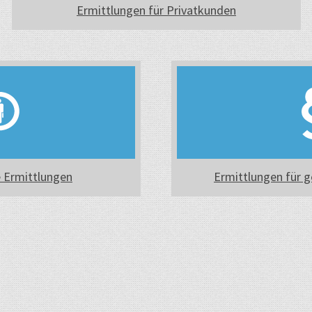
Ermittlungen für Privatkunden
e Ermittlungen
Ermittlungen für g