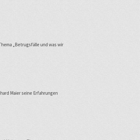
s Thema „Betrugsfälle und was wir
hard Maier seine Erfahrungen