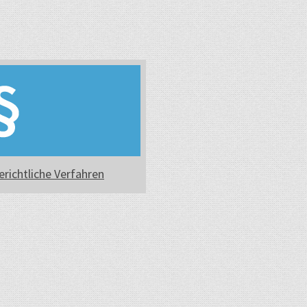
erichtliche Verfahren